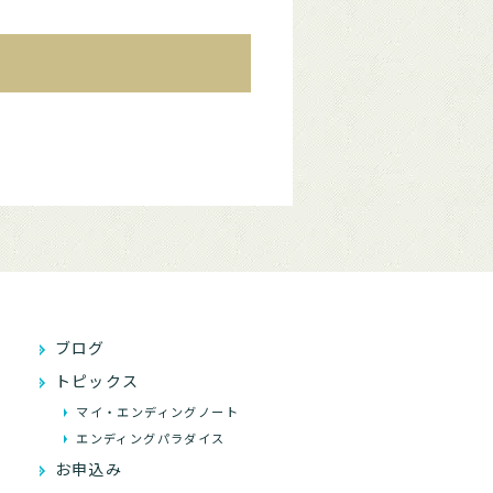
ブログ
トピックス
マイ・エンディングノート
エンディングパラダイス
お申込み