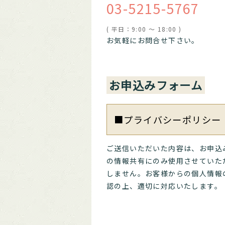
03-5215-5767
( 平日：9:00 ～ 18:00 )
お気軽にお問合せ下さい。
お申込みフォーム
■プライバシーポリシー
ご送信いただいた内容は、お申込
の情報共有にのみ使用させていた
しません。お客様からの個人情報
認の上、適切に対応いたします。