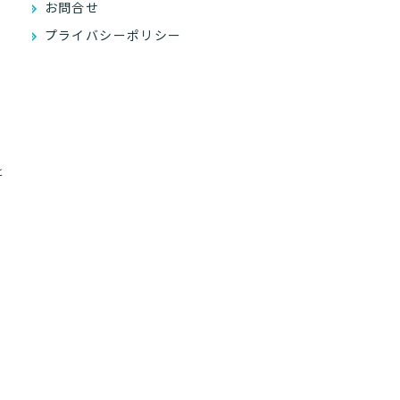
お問合せ
プライバシーポリシー
と
）