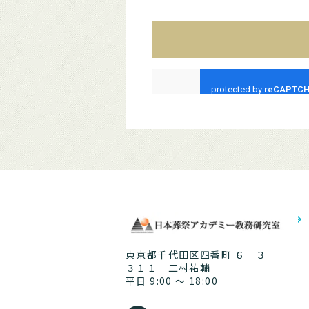
東京都千代田区四番町 ６－３－
３１１ 二村祐輔
平日 9:00 ～ 18:00